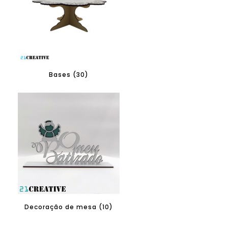
Bases (30)
Decoração de mesa (10)