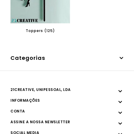
Toppers (125)
Categorias
21CREATIVE, UNIPESSOAL, LDA
INFORMAÇÕES
CONTA
ASSINE A NOSSA NEWSLETTER
SOCIAL MEDIA