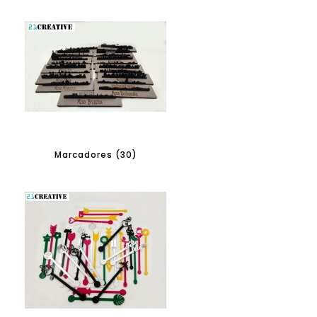
Marcadores (30)