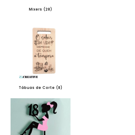
Mixers (28)
Tábuas de Corte (8)