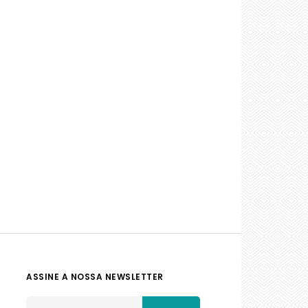
ASSINE A NOSSA NEWSLETTER