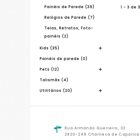
Painéis de Parede (39)
1 - 3 de 
Relógios de Parede (7)
Telas, Retratos, Foto-
painéis (2)
Kids (35)
Painéis de parede (0)
Pets (12)
Talismãs (4)
Utilitários (20)
Rua Armando Guerreiro, 32
2820-249 Charneca de Caparica