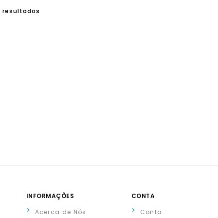
3 resultados
INFORMAÇÕES
CONTA
Acerca de Nós
Conta