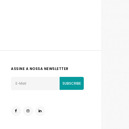
ASSINE A NOSSA NEWSLETTER
SUBSCRIBE