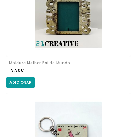
Moldura Melhor Pai do Mundo
19,90€
ADICIONAR