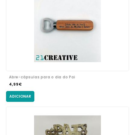
Abre-cápsulas para o dia do Pai
4,99€
ADICIONAR