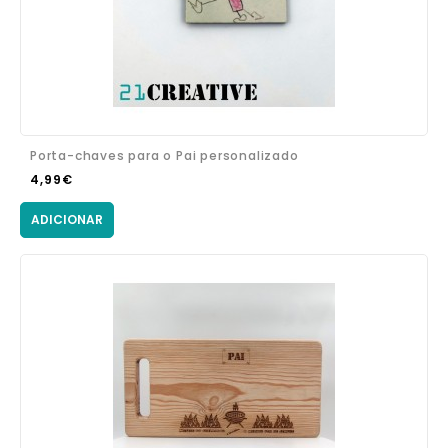
Porta-chaves para o Pai personalizado
4,99€
ADICIONAR