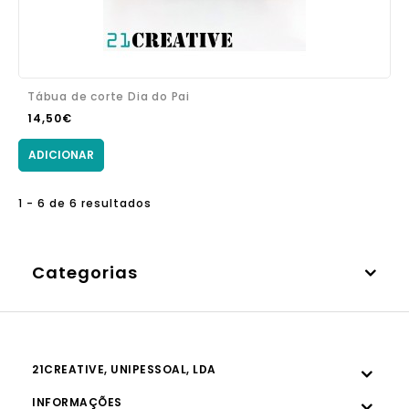
Tábua de corte Dia do Pai
14,50€
ADICIONAR
1 - 6 de 6 resultados
Categorias
21CREATIVE, UNIPESSOAL, LDA
INFORMAÇÕES