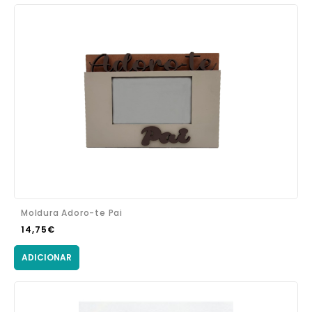
Moldura Adoro-te Pai
14,75€
ADICIONAR