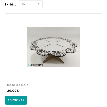
15
Exibir:
Base de Bolo
20,00€
ADICIONAR