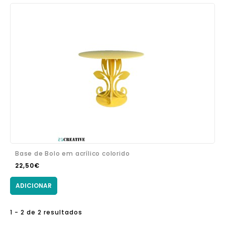
Base de Bolo em acrílico colorido
22,50€
ADICIONAR
1 - 2 de 2 resultados