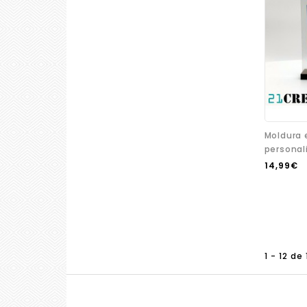
Moldura 
personal
14,99€
1 - 12 de