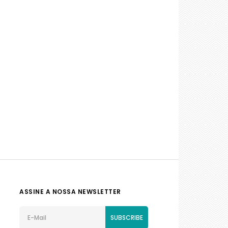
ASSINE A NOSSA NEWSLETTER
SUBSCRIBE