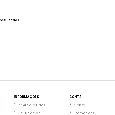
1 resultados
INFORMAÇÕES
CONTA
Acerca de Nós
Conta
Políticas de
Promoções