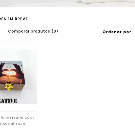
ES EM BREVE
Comparar produtos (0)
Ordenar por:
 Aniversário com
ersonalizável