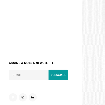
ASSINE A NOSSA NEWSLETTER
SUBSCRIBE