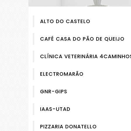
ALTO DO CASTELO
CAFÉ CASA DO PÃO DE QUEIJO
CLÍNICA VETERINÁRIA 4CAMINHO
ELECTROMARÃO
GNR-GIPS
IAAS-UTAD
PIZZARIA DONATELLO