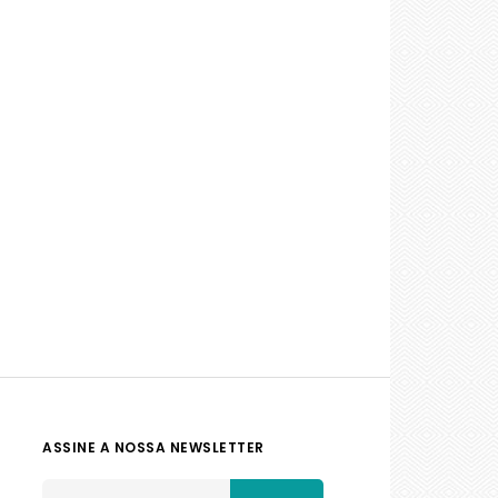
ASSINE A NOSSA NEWSLETTER