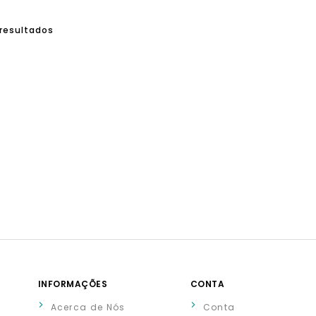
1 resultados
INFORMAÇÕES
CONTA
Acerca de Nós
Conta