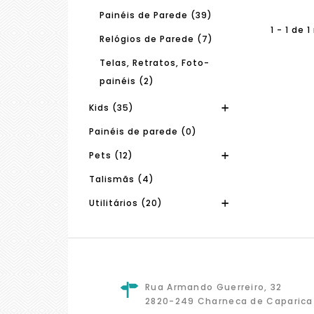
Painéis de Parede (39)
1 - 1 de 
Relógios de Parede (7)
Telas, Retratos, Foto-
painéis (2)
Kids (35)
Painéis de parede (0)
Pets (12)
Talismãs (4)
Utilitários (20)
Rua Armando Guerreiro, 32
2820-249 Charneca de Caparica