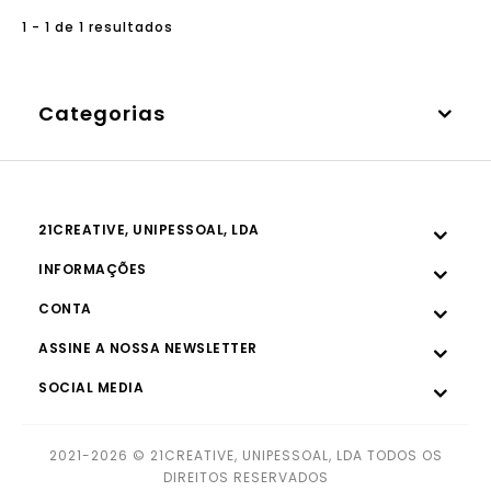
1 - 1 de 1 resultados
Categorias
21CREATIVE, UNIPESSOAL, LDA
INFORMAÇÕES
CONTA
ASSINE A NOSSA NEWSLETTER
SOCIAL MEDIA
2021-2026 © 21CREATIVE, UNIPESSOAL, LDA TODOS OS
DIREITOS RESERVADOS