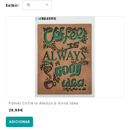
15
Exibir:
Painel Coffe Is Always a Good Idea
29,99€
ADICIONAR