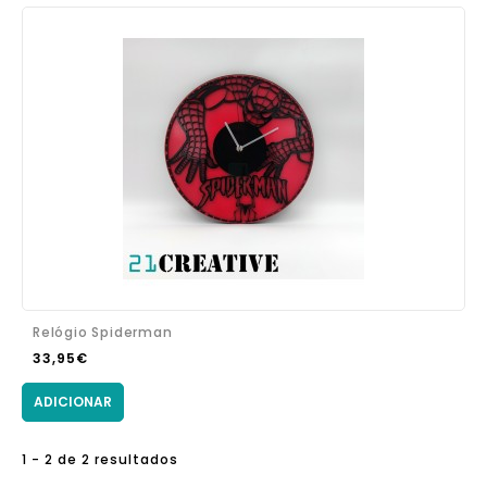
Relógio Spiderman
33,95€
ADICIONAR
1 - 2 de 2 resultados